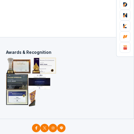
Awards & Recognition