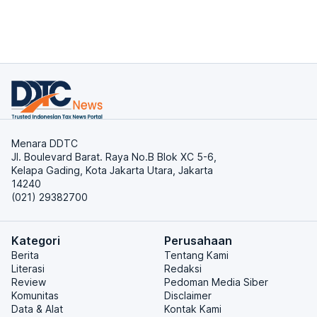
Menara DDTC
Jl. Boulevard Barat. Raya No.B Blok XC 5-6,
Kelapa Gading, Kota Jakarta Utara, Jakarta
14240
(021) 29382700
Kategori
Perusahaan
Berita
Tentang Kami
Literasi
Redaksi
Review
Pedoman Media Siber
Komunitas
Disclaimer
Data & Alat
Kontak Kami