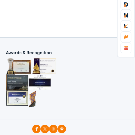
Awards & Recognition