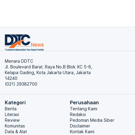
Menara DDTC
Jl. Boulevard Barat. Raya No.B Blok XC 5-6,
Kelapa Gading, Kota Jakarta Utara, Jakarta
14240
(021) 29382700
Kategori
Perusahaan
Berita
Tentang Kami
Literasi
Redaksi
Review
Pedoman Media Siber
Komunitas
Disclaimer
Data & Alat
Kontak Kami