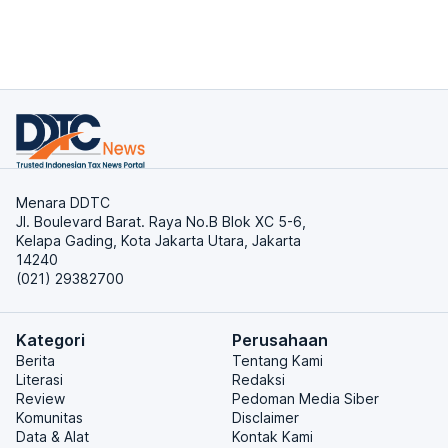
Menara DDTC
Jl. Boulevard Barat. Raya No.B Blok XC 5-6,
Kelapa Gading, Kota Jakarta Utara, Jakarta
14240
(021) 29382700
Kategori
Perusahaan
Berita
Tentang Kami
Literasi
Redaksi
Review
Pedoman Media Siber
Komunitas
Disclaimer
Data & Alat
Kontak Kami