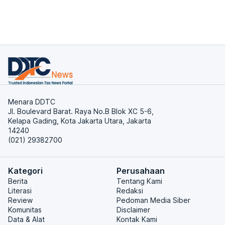
Menara DDTC
Jl. Boulevard Barat. Raya No.B Blok XC 5-6,
Kelapa Gading, Kota Jakarta Utara, Jakarta
14240
(021) 29382700
Kategori
Perusahaan
Berita
Tentang Kami
Literasi
Redaksi
Review
Pedoman Media Siber
Komunitas
Disclaimer
Data & Alat
Kontak Kami