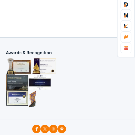
Awards & Recognition