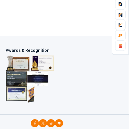
Awards & Recognition