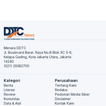
Menara DDTC
Jl. Boulevard Barat. Raya No.B Blok XC 5-6,
Kelapa Gading, Kota Jakarta Utara, Jakarta
14240
(021) 29382700
Kategori
Perusahaan
Berita
Tentang Kami
Literasi
Redaksi
Review
Pedoman Media Siber
Komunitas
Disclaimer
Data & Alat
Kontak Kami