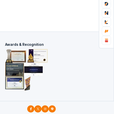
Awards & Recognition