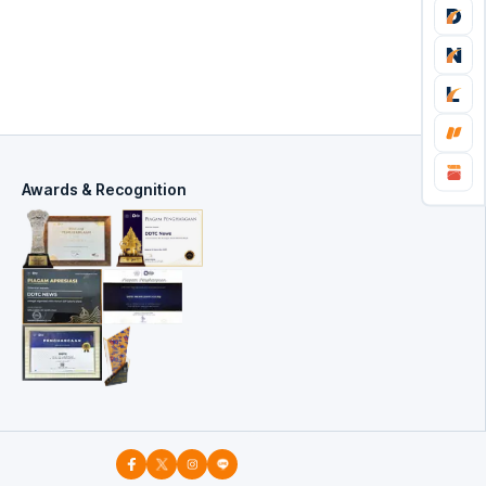
Awards & Recognition