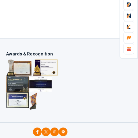
Awards & Recognition