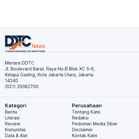
Menara DDTC
Jl. Boulevard Barat. Raya No.B Blok XC 5-6,
Kelapa Gading, Kota Jakarta Utara, Jakarta
14240
(021) 29382700
Kategori
Perusahaan
Berita
Tentang Kami
Literasi
Redaksi
Review
Pedoman Media Siber
Komunitas
Disclaimer
Data & Alat
Kontak Kami