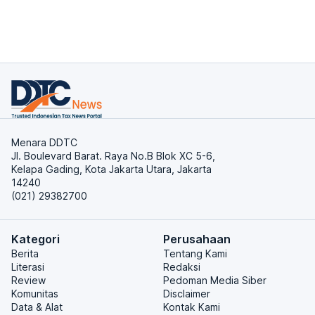
Menara DDTC
Jl. Boulevard Barat. Raya No.B Blok XC 5-6,
Kelapa Gading, Kota Jakarta Utara, Jakarta
14240
(021) 29382700
Kategori
Perusahaan
Berita
Tentang Kami
Literasi
Redaksi
Review
Pedoman Media Siber
Komunitas
Disclaimer
Data & Alat
Kontak Kami