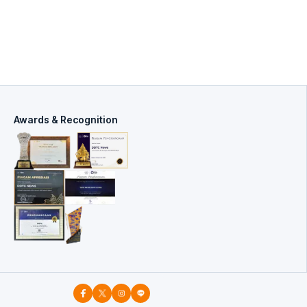
Awards & Recognition