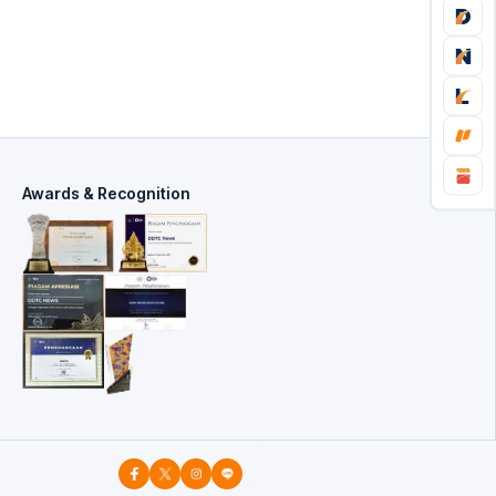
Awards & Recognition