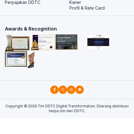
Perpajakan DDTC
Karier
Profil & Rate Card
Awards & Recognition
Copyright ©
2026
Tim DDTC Digital Transformation. Dilarang distribusi
tanpa izin dari DDTC.