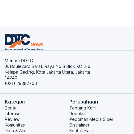
Menara DDTC
Jl. Boulevard Barat. Raya No.B Blok XC 5-6,
Kelapa Gading, Kota Jakarta Utara, Jakarta
14240
(021) 29382700
Kategori
Perusahaan
Berita
Tentang Kami
Literasi
Redaksi
Review
Pedoman Media Siber
Komunitas
Disclaimer
Data & Alat
Kontak Kami