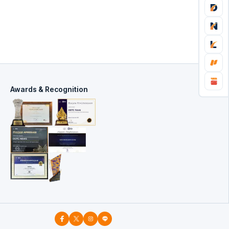
Awards & Recognition