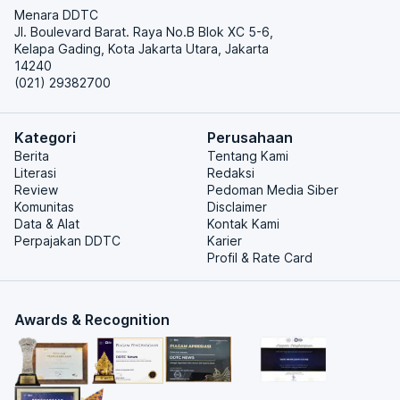
Menara DDTC
Jl. Boulevard Barat. Raya No.B Blok XC 5-6,
Kelapa Gading, Kota Jakarta Utara, Jakarta
14240
(021) 29382700
Kategori
Perusahaan
Berita
Tentang Kami
Literasi
Redaksi
Review
Pedoman Media Siber
Komunitas
Disclaimer
Data & Alat
Kontak Kami
Perpajakan DDTC
Karier
Profil & Rate Card
Awards & Recognition