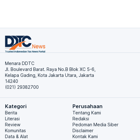
Menara DDTC
Jl. Boulevard Barat. Raya No.B Blok XC 5-6,
Kelapa Gading, Kota Jakarta Utara, Jakarta
14240
(021) 29382700
Kategori
Perusahaan
Berita
Tentang Kami
Literasi
Redaksi
Review
Pedoman Media Siber
Komunitas
Disclaimer
Data & Alat
Kontak Kami