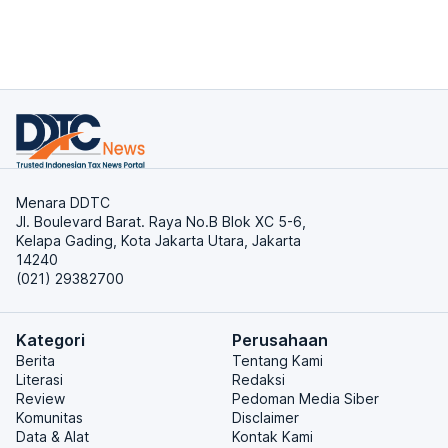
Menara DDTC
Jl. Boulevard Barat. Raya No.B Blok XC 5-6,
Kelapa Gading, Kota Jakarta Utara, Jakarta
14240
(021) 29382700
Kategori
Perusahaan
Berita
Tentang Kami
Literasi
Redaksi
Review
Pedoman Media Siber
Komunitas
Disclaimer
Data & Alat
Kontak Kami