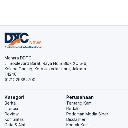
Menara DDTC
Jl. Boulevard Barat. Raya No.B Blok XC 5-6,
Kelapa Gading, Kota Jakarta Utara, Jakarta
14240
(021) 29382700
Kategori
Perusahaan
Berita
Tentang Kami
Literasi
Redaksi
Review
Pedoman Media Siber
Komunitas
Disclaimer
Data & Alat
Kontak Kami