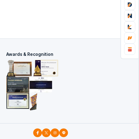
Awards & Recognition