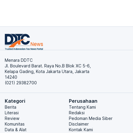
Menara DDTC
Jl. Boulevard Barat. Raya No.B Blok XC 5-6,
Kelapa Gading, Kota Jakarta Utara, Jakarta
14240
(021) 29382700
Kategori
Perusahaan
Berita
Tentang Kami
Literasi
Redaksi
Review
Pedoman Media Siber
Komunitas
Disclaimer
Data & Alat
Kontak Kami