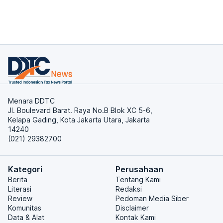
Menara DDTC
Jl. Boulevard Barat. Raya No.B Blok XC 5-6,
Kelapa Gading, Kota Jakarta Utara, Jakarta
14240
(021) 29382700
Kategori
Perusahaan
Berita
Tentang Kami
Literasi
Redaksi
Review
Pedoman Media Siber
Komunitas
Disclaimer
Data & Alat
Kontak Kami