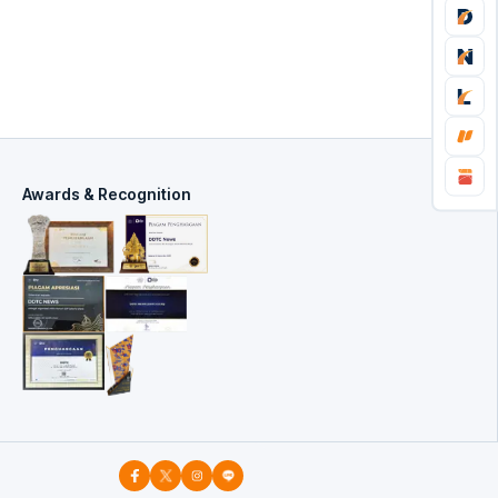
Awards & Recognition