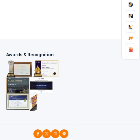
Awards & Recognition