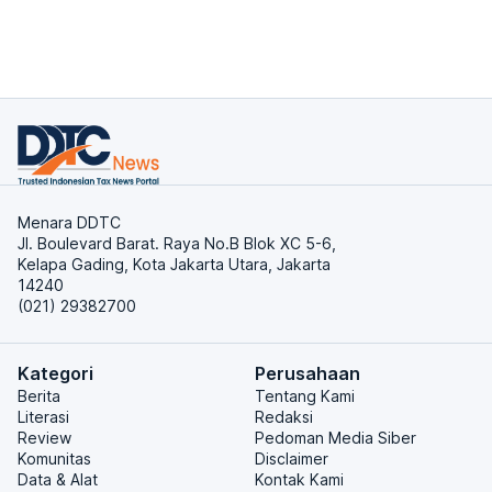
Menara DDTC
Jl. Boulevard Barat. Raya No.B Blok XC 5-6,
Kelapa Gading, Kota Jakarta Utara, Jakarta
14240
(021) 29382700
Kategori
Perusahaan
Berita
Tentang Kami
Literasi
Redaksi
Review
Pedoman Media Siber
Komunitas
Disclaimer
Data & Alat
Kontak Kami