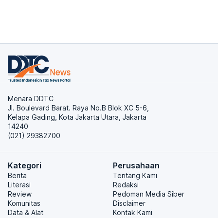
Menara DDTC
Jl. Boulevard Barat. Raya No.B Blok XC 5-6,
Kelapa Gading, Kota Jakarta Utara, Jakarta
14240
(021) 29382700
Kategori
Perusahaan
Berita
Tentang Kami
Literasi
Redaksi
Review
Pedoman Media Siber
Komunitas
Disclaimer
Data & Alat
Kontak Kami