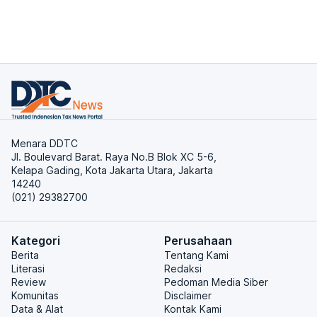
Menara DDTC
Jl. Boulevard Barat. Raya No.B Blok XC 5-6,
Kelapa Gading, Kota Jakarta Utara, Jakarta
14240
(021) 29382700
Kategori
Perusahaan
Berita
Tentang Kami
Literasi
Redaksi
Review
Pedoman Media Siber
Komunitas
Disclaimer
Data & Alat
Kontak Kami