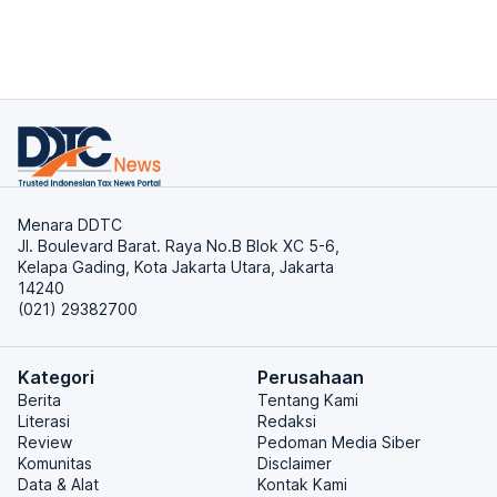
Menara DDTC
Jl. Boulevard Barat. Raya No.B Blok XC 5-6,
Kelapa Gading, Kota Jakarta Utara, Jakarta
14240
(021) 29382700
Kategori
Perusahaan
Berita
Tentang Kami
Literasi
Redaksi
Review
Pedoman Media Siber
Komunitas
Disclaimer
Data & Alat
Kontak Kami