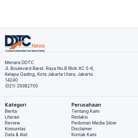
Menara DDTC
Jl. Boulevard Barat. Raya No.B Blok XC 5-6,
Kelapa Gading, Kota Jakarta Utara, Jakarta
14240
(021) 29382700
Kategori
Perusahaan
Berita
Tentang Kami
Literasi
Redaksi
Review
Pedoman Media Siber
Komunitas
Disclaimer
Data & Alat
Kontak Kami