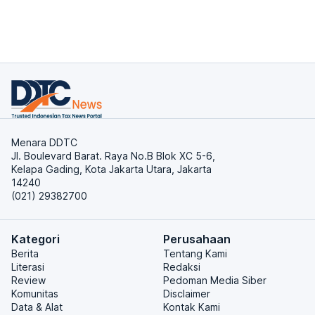
Menara DDTC
Jl. Boulevard Barat. Raya No.B Blok XC 5-6,
Kelapa Gading, Kota Jakarta Utara, Jakarta
14240
(021) 29382700
Kategori
Perusahaan
Berita
Tentang Kami
Literasi
Redaksi
Review
Pedoman Media Siber
Komunitas
Disclaimer
Data & Alat
Kontak Kami