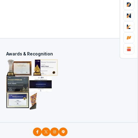
Awards & Recognition