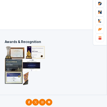
Awards & Recognition