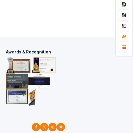
Awards & Recognition