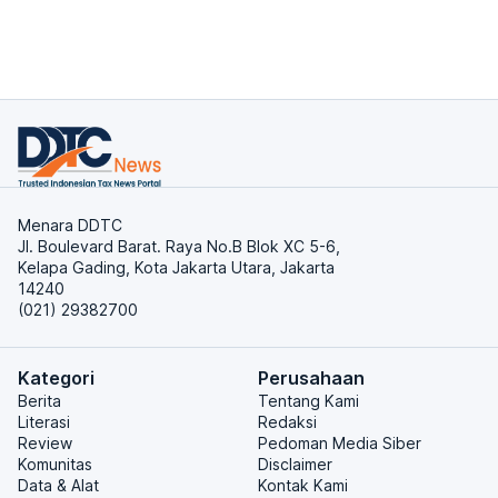
Menara DDTC
Jl. Boulevard Barat. Raya No.B Blok XC 5-6,
Kelapa Gading, Kota Jakarta Utara, Jakarta
14240
(021) 29382700
Kategori
Perusahaan
Berita
Tentang Kami
Literasi
Redaksi
Review
Pedoman Media Siber
Komunitas
Disclaimer
Data & Alat
Kontak Kami