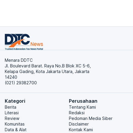
Menara DDTC
Jl. Boulevard Barat. Raya No.B Blok XC 5-6,
Kelapa Gading, Kota Jakarta Utara, Jakarta
14240
(021) 29382700
Kategori
Perusahaan
Berita
Tentang Kami
Literasi
Redaksi
Review
Pedoman Media Siber
Komunitas
Disclaimer
Data & Alat
Kontak Kami