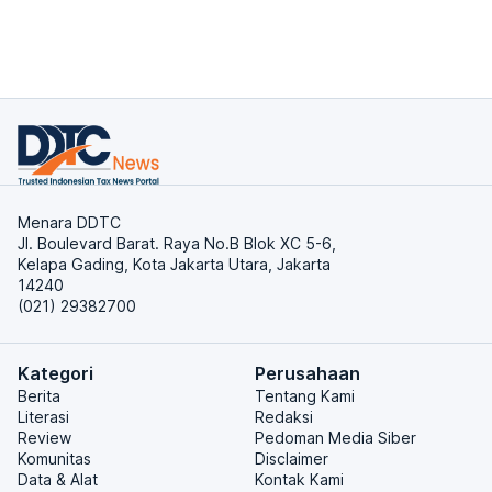
Menara DDTC
Jl. Boulevard Barat. Raya No.B Blok XC 5-6,
Kelapa Gading, Kota Jakarta Utara, Jakarta
14240
(021) 29382700
Kategori
Perusahaan
Berita
Tentang Kami
Literasi
Redaksi
Review
Pedoman Media Siber
Komunitas
Disclaimer
Data & Alat
Kontak Kami