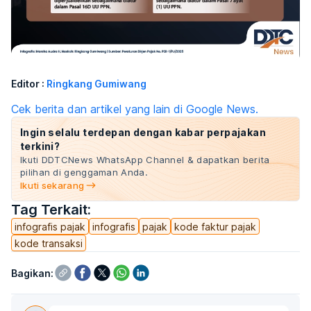
Editor :
Ringkang Gumiwang
Cek berita dan artikel yang lain di Google News.
Ingin selalu terdepan dengan kabar perpajakan
terkini?
Ikuti DDTCNews WhatsApp Channel & dapatkan berita
pilihan di genggaman Anda.
Ikuti sekarang
Tag Terkait:
infografis pajak
infografis
pajak
kode faktur pajak
kode transaksi
Bagikan: