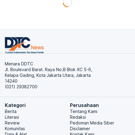
Menara DDTC
Jl. Boulevard Barat. Raya No.B Blok XC 5-6,
Kelapa Gading, Kota Jakarta Utara, Jakarta
14240
(021) 29382700
Kategori
Perusahaan
Berita
Tentang Kami
Literasi
Redaksi
Review
Pedoman Media Siber
Komunitas
Disclaimer
Data & Alat
Kontak Kami