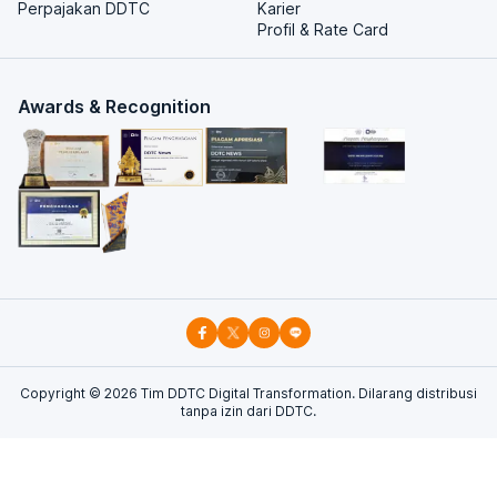
Perpajakan DDTC
Karier
Profil & Rate Card
Awards & Recognition
Copyright ©
2026
Tim DDTC Digital Transformation. Dilarang distribusi
tanpa izin dari DDTC.