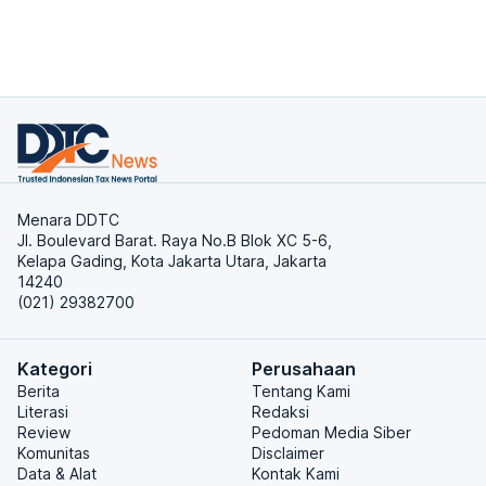
Menara DDTC
Jl. Boulevard Barat. Raya No.B Blok XC 5-6,
Kelapa Gading, Kota Jakarta Utara, Jakarta
14240
(021) 29382700
Kategori
Perusahaan
Berita
Tentang Kami
Literasi
Redaksi
Review
Pedoman Media Siber
Komunitas
Disclaimer
Data & Alat
Kontak Kami