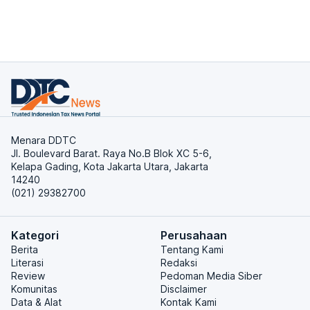
Menara DDTC
Jl. Boulevard Barat. Raya No.B Blok XC 5-6,
Kelapa Gading, Kota Jakarta Utara, Jakarta
14240
(021) 29382700
Kategori
Perusahaan
Berita
Tentang Kami
Literasi
Redaksi
Review
Pedoman Media Siber
Komunitas
Disclaimer
Data & Alat
Kontak Kami