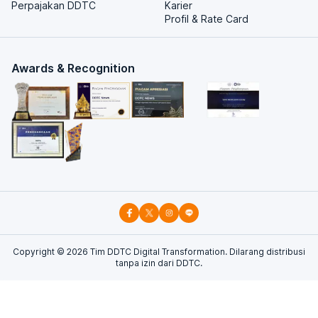
Perpajakan DDTC
Karier
Profil & Rate Card
Awards & Recognition
Copyright ©
2026
Tim DDTC Digital Transformation. Dilarang distribusi
tanpa izin dari DDTC.