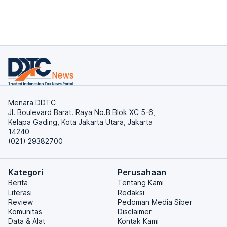
Menara DDTC
Jl. Boulevard Barat. Raya No.B Blok XC 5-6,
Kelapa Gading, Kota Jakarta Utara, Jakarta
14240
(021) 29382700
Kategori
Perusahaan
Berita
Tentang Kami
Literasi
Redaksi
Review
Pedoman Media Siber
Komunitas
Disclaimer
Data & Alat
Kontak Kami