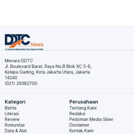
Menara DDTC
Jl. Boulevard Barat. Raya No.B Blok XC 5-6,
Kelapa Gading, Kota Jakarta Utara, Jakarta
14240
(021) 29382700
Kategori
Perusahaan
Berita
Tentang Kami
Literasi
Redaksi
Review
Pedoman Media Siber
Komunitas
Disclaimer
Data & Alat
Kontak Kami