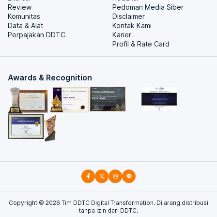
Review
Pedoman Media Siber
Komunitas
Disclaimer
Data & Alat
Kontak Kami
Perpajakan DDTC
Karier
Profil & Rate Card
Awards & Recognition
Copyright ©
2026
Tim DDTC Digital Transformation. Dilarang distribusi
tanpa izin dari DDTC.