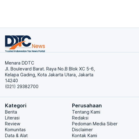
Menara DDTC
Jl. Boulevard Barat. Raya No.B Blok XC 5-6,
Kelapa Gading, Kota Jakarta Utara, Jakarta
14240
(021) 29382700
Kategori
Perusahaan
Berita
Tentang Kami
Literasi
Redaksi
Review
Pedoman Media Siber
Komunitas
Disclaimer
Data & Alat
Kontak Kami