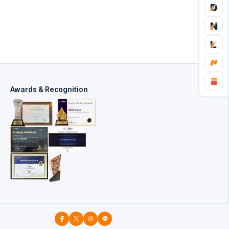
Awards & Recognition