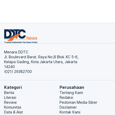
Menara DDTC
Jl. Boulevard Barat. Raya No.B Blok XC 5-6,
Kelapa Gading, Kota Jakarta Utara, Jakarta
14240
(021) 29382700
Kategori
Perusahaan
Berita
Tentang Kami
Literasi
Redaksi
Review
Pedoman Media Siber
Komunitas
Disclaimer
Data & Alat
Kontak Kami