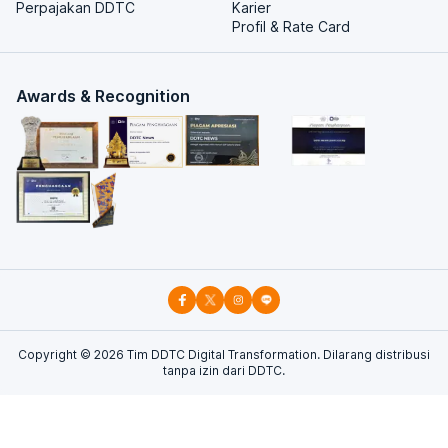
Perpajakan DDTC
Karier
Profil & Rate Card
Awards & Recognition
Copyright ©
2026
Tim DDTC Digital Transformation. Dilarang distribusi
tanpa izin dari DDTC.