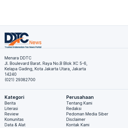
Menara DDTC
Jl. Boulevard Barat. Raya No.B Blok XC 5-6,
Kelapa Gading, Kota Jakarta Utara, Jakarta
14240
(021) 29382700
Kategori
Perusahaan
Berita
Tentang Kami
Literasi
Redaksi
Review
Pedoman Media Siber
Komunitas
Disclaimer
Data & Alat
Kontak Kami