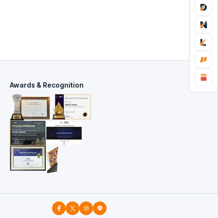
Awards & Recognition